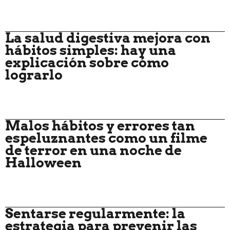
La salud digestiva mejora con
hábitos simples: hay una
explicación sobre cómo
lograrlo
Malos hábitos y errores tan
espeluznantes como un filme
de terror en una noche de
Halloween
Sentarse regularmente: la
estrategia para prevenir las