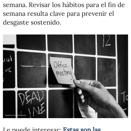
semana. Revisar los hábitos para el fin de
semana resulta clave para prevenir el
desgaste sostenido.
Le puede interesar:
Estas son las