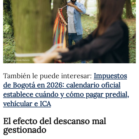
También le puede interesar:
Impuestos
de Bogotá en 2026: calendario oficial
establece cuándo y cómo pagar predial,
vehícular e ICA
El efecto del descanso mal
gestionado