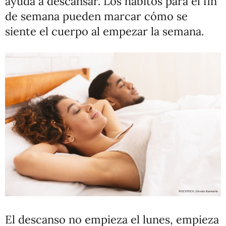
ayuda a descansar. Los hábitos para el fin
de semana pueden marcar cómo se
siente el cuerpo al empezar la semana.
El descanso no empieza el lunes, empieza