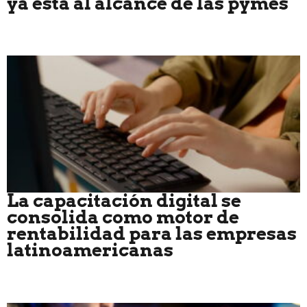
ya está al alcance de las pymes
La capacitación digital se
consolida como motor de
rentabilidad para las empresas
latinoamericanas