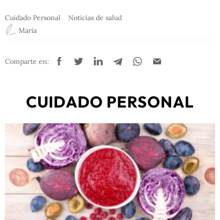
Cuidado Personal
Noticias de salud
María
Comparte en:
CUIDADO PERSONAL