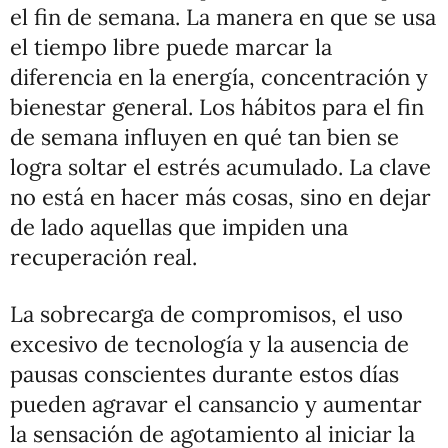
el fin de semana. La manera en que se usa
el tiempo libre puede marcar la
diferencia en la energía, concentración y
bienestar general. Los hábitos para el fin
de semana influyen en qué tan bien se
logra soltar el estrés acumulado. La clave
no está en hacer más cosas, sino en dejar
de lado aquellas que impiden una
recuperación real.
La sobrecarga de compromisos, el uso
excesivo de tecnología y la ausencia de
pausas conscientes durante estos días
pueden agravar el cansancio y aumentar
la sensación de agotamiento al iniciar la