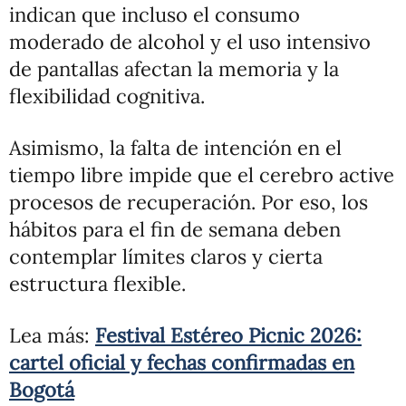
indican que incluso el consumo
moderado de alcohol y el uso intensivo
de pantallas afectan la memoria y la
flexibilidad cognitiva.
Asimismo, la falta de intención en el
tiempo libre impide que el cerebro active
procesos de recuperación. Por eso, los
hábitos para el fin de semana deben
contemplar límites claros y cierta
estructura flexible.
Lea más:
Festival Estéreo Picnic 2026:
cartel oficial y fechas confirmadas en
Bogotá