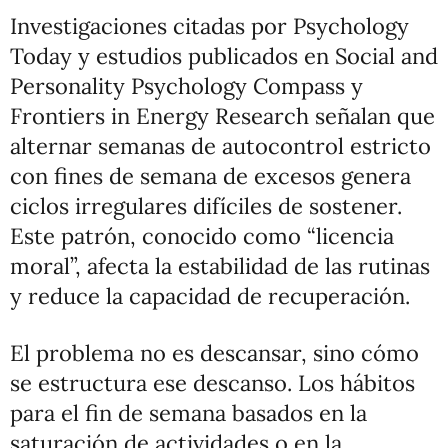
Investigaciones citadas por Psychology
Today y estudios publicados en Social and
Personality Psychology Compass y
Frontiers in Energy Research señalan que
alternar semanas de autocontrol estricto
con fines de semana de excesos genera
ciclos irregulares difíciles de sostener.
Este patrón, conocido como “licencia
moral”, afecta la estabilidad de las rutinas
y reduce la capacidad de recuperación.
El problema no es descansar, sino cómo
se estructura ese descanso. Los hábitos
para el fin de semana basados en la
saturación de actividades o en la