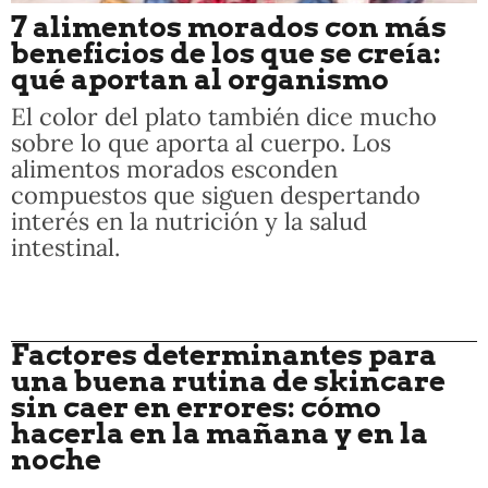
7 alimentos morados con más
beneficios de los que se creía:
qué aportan al organismo
El color del plato también dice mucho
sobre lo que aporta al cuerpo. Los
alimentos morados esconden
compuestos que siguen despertando
interés en la nutrición y la salud
intestinal.
Factores determinantes para
una buena rutina de skincare
sin caer en errores: cómo
hacerla en la mañana y en la
noche