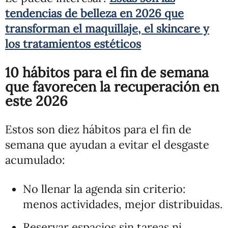
tendencias de belleza en 2026 que
transforman el maquillaje, el skincare y
los tratamientos estéticos
10 hábitos para el fin de semana
que favorecen la recuperación en
este 2026
Estos son diez hábitos para el fin de
semana que ayudan a evitar el desgaste
acumulado:
No llenar la agenda sin criterio:
menos actividades, mejor distribuidas.
Reservar espacios sin tareas ni