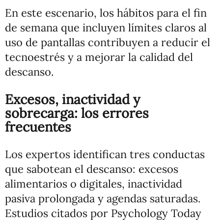
En este escenario, los hábitos para el fin
de semana que incluyen límites claros al
uso de pantallas contribuyen a reducir el
tecnoestrés y a mejorar la calidad del
descanso.
Excesos, inactividad y
sobrecarga: los errores
frecuentes
Los expertos identifican tres conductas
que sabotean el descanso: excesos
alimentarios o digitales, inactividad
pasiva prolongada y agendas saturadas.
Estudios citados por Psychology Today