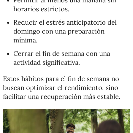
horarios estrictos.
Reducir el estrés anticipatorio del
domingo con una preparación
mínima.
Cerrar el fin de semana con una
actividad significativa.
Estos hábitos para el fin de semana no
buscan optimizar el rendimiento, sino
facilitar una recuperación más estable.