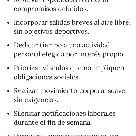
compromisos definidos.
Incorporar salidas breves al aire libre,
sin objetivos deportivos.
Dedicar tiempo a una actividad
personal elegida por interés propio.
Priorizar vínculos que no impliquen
obligaciones sociales.
Realizar movimiento corporal suave,
sin exigencias.
Silenciar notificaciones laborales
durante el fin de semana.
Permitir al menos una mañana sin