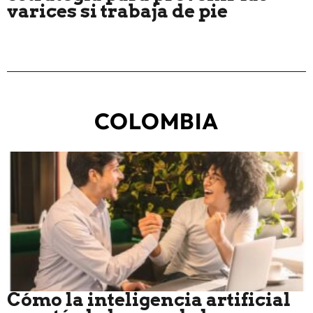
varices si trabaja de pie
COLOMBIA
Cómo la inteligencia artificial