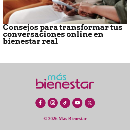
Consejos para transformar tus
conversaciones online en
bienestar real
© 2026 Más Bienestar