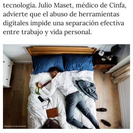
tecnología. Julio Maset, médico de Cinfa,
advierte que el abuso de herramientas
digitales impide una separación efectiva
entre trabajo y vida personal.