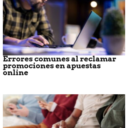
Errores comunes al reclamar
promociones en apuestas
online