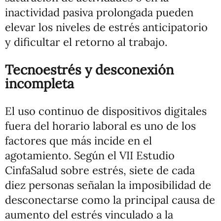
inactividad pasiva prolongada pueden
elevar los niveles de estrés anticipatorio
y dificultar el retorno al trabajo.
Tecnoestrés y desconexión
incompleta
El uso continuo de dispositivos digitales
fuera del horario laboral es uno de los
factores que más incide en el
agotamiento. Según el VII Estudio
CinfaSalud sobre estrés, siete de cada
diez personas señalan la imposibilidad de
desconectarse como la principal causa de
aumento del estrés vinculado a la