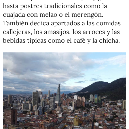
hasta postres tradicionales como la
cuajada con melao o el merengón.
También dedica apartados a las comidas
callejeras, los amasijos, los arroces y las
bebidas típicas como el café y la chicha.