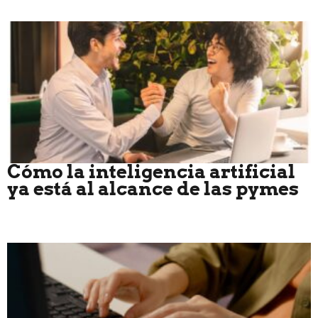
Cómo la inteligencia artificial
ya está al alcance de las pymes