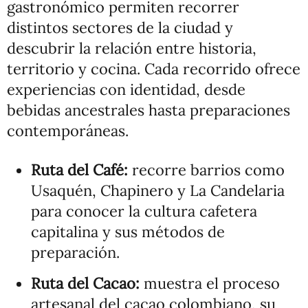
gastronómico permiten recorrer
distintos sectores de la ciudad y
descubrir la relación entre historia,
territorio y cocina. Cada recorrido ofrece
experiencias con identidad, desde
bebidas ancestrales hasta preparaciones
contemporáneas.
Ruta del Café:
recorre barrios como
Usaquén, Chapinero y La Candelaria
para conocer la cultura cafetera
capitalina y sus métodos de
preparación.
Ruta del Cacao:
muestra el proceso
artesanal del cacao colombiano, su