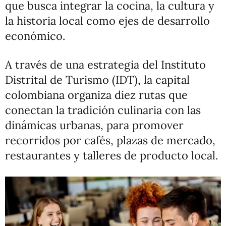
que busca integrar la cocina, la cultura y
la historia local como ejes de desarrollo
económico.
A través de una estrategia del Instituto
Distrital de Turismo (IDT), la capital
colombiana organiza diez rutas que
conectan la tradición culinaria con las
dinámicas urbanas, para promover
recorridos por cafés, plazas de mercado,
restaurantes y talleres de producto local.