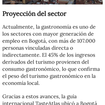
Proyección del sector
Actualmente, la gastronomía es uno de
los sectores con mayor generación de
empleo en Bogotá, con más de 107.000
personas vinculadas directa o
indirectamente. El 45% de los ingresos
derivados del turismo provienen del
consumo gastronómico, lo que confirma
el peso del turismo gastronómico en la
economía local.
Gracias a estos avances, la guía
internacional TasteAtlas ubicó a Bogotá