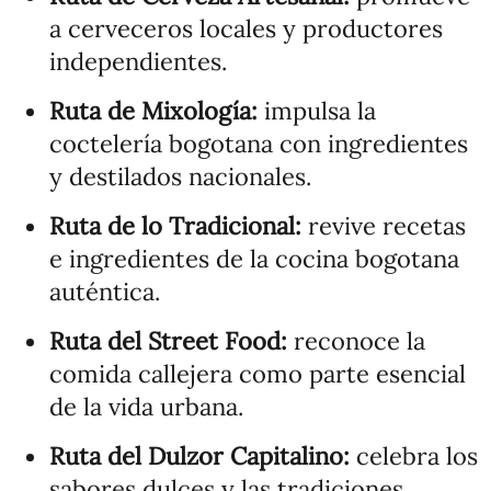
a cerveceros locales y productores
independientes.
Ruta de Mixología:
impulsa la
coctelería bogotana con ingredientes
y destilados nacionales.
Ruta de lo Tradicional:
revive recetas
e ingredientes de la cocina bogotana
auténtica.
Ruta del Street Food:
reconoce la
comida callejera como parte esencial
de la vida urbana.
Ruta del Dulzor Capitalino:
celebra los
sabores dulces y las tradiciones