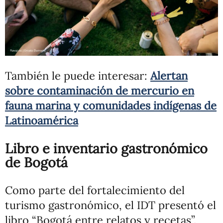
También le puede interesar:
Alertan
sobre contaminación de mercurio en
fauna marina y comunidades indígenas de
Latinoamérica
Libro e inventario gastronómico
de Bogotá
Como parte del fortalecimiento del
turismo gastronómico, el IDT presentó el
libro “Bogotá entre relatos y recetas”,