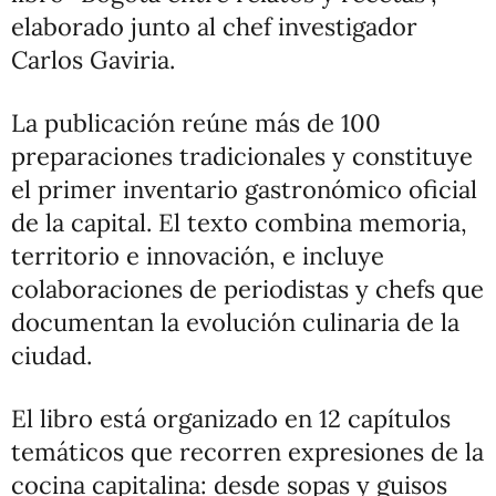
elaborado junto al chef investigador
Carlos Gaviria.
La publicación reúne más de 100
preparaciones tradicionales y constituye
el primer inventario gastronómico oficial
de la capital. El texto combina memoria,
territorio e innovación, e incluye
colaboraciones de periodistas y chefs que
documentan la evolución culinaria de la
ciudad.
El libro está organizado en 12 capítulos
temáticos que recorren expresiones de la
cocina capitalina: desde sopas y guisos