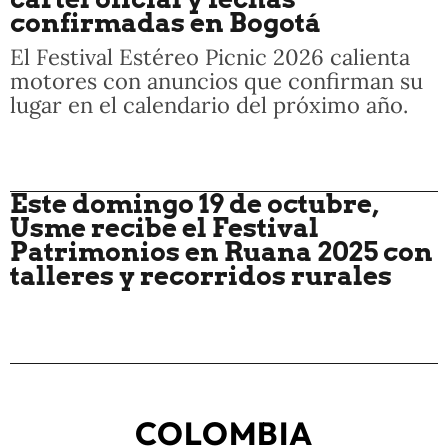
confirmadas en Bogotá
El Festival Estéreo Picnic 2026 calienta
motores con anuncios que confirman su
lugar en el calendario del próximo año.
Este domingo 19 de octubre,
Usme recibe el Festival
Patrimonios en Ruana 2025 con
talleres y recorridos rurales
COLOMBIA