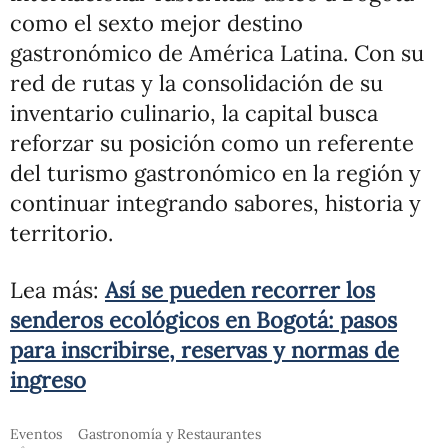
como el sexto mejor destino
gastronómico de América Latina. Con su
red de rutas y la consolidación de su
inventario culinario, la capital busca
reforzar su posición como un referente
del turismo gastronómico en la región y
continuar integrando sabores, historia y
territorio.
Lea más:
Así se pueden recorrer los
senderos ecológicos en Bogotá: pasos
para inscribirse, reservas y normas de
ingreso
Eventos
Gastronomía y Restaurantes