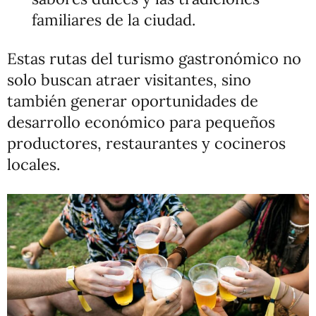
familiares de la ciudad.
Estas rutas del turismo gastronómico no
solo buscan atraer visitantes, sino
también generar oportunidades de
desarrollo económico para pequeños
productores, restaurantes y cocineros
locales.