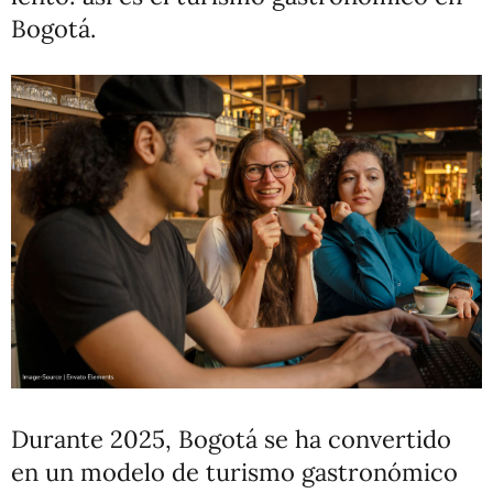
Bogotá.
Durante 2025, Bogotá se ha convertido
en un modelo de turismo gastronómico