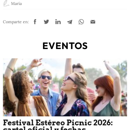
María
Comparte en:
EVENTOS
Festival Estéreo Picnic 2026:
cartel oficial y fechas