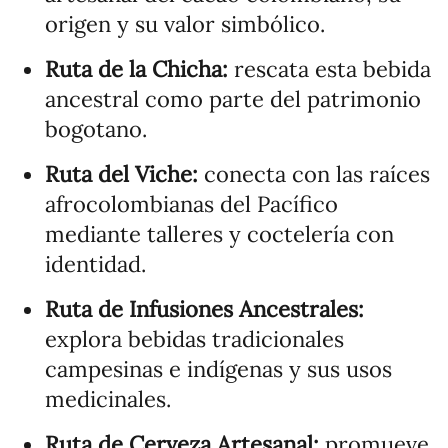
origen y su valor simbólico.
Ruta de la Chicha:
rescata esta bebida
ancestral como parte del patrimonio
bogotano.
Ruta del Viche:
conecta con las raíces
afrocolombianas del Pacífico
mediante talleres y coctelería con
identidad.
Ruta de Infusiones Ancestrales:
explora bebidas tradicionales
campesinas e indígenas y sus usos
medicinales.
Ruta de Cerveza Artesanal:
promueve