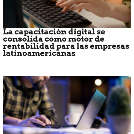
La capacitación digital se
consolida como motor de
rentabilidad para las empresas
latinoamericanas