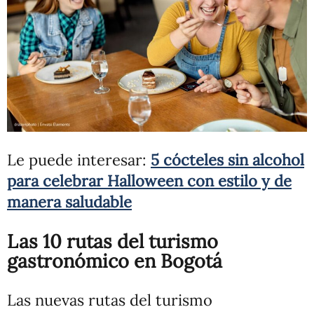
Le puede interesar:
5 cócteles sin alcohol
para celebrar Halloween con estilo y de
manera saludable
Las 10 rutas del turismo
gastronómico en Bogotá
Las nuevas rutas del turismo