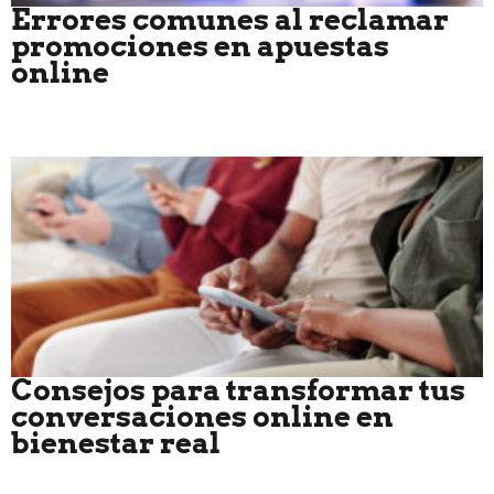
Errores comunes al reclamar
promociones en apuestas
online
Consejos para transformar tus
conversaciones online en
bienestar real