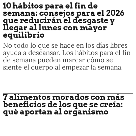
10 hábitos para el fin de
semana: consejos para el 2026
que reducirán el desgaste y
llegar al lunes con mayor
equilibrio
No todo lo que se hace en los días libres
ayuda a descansar. Los hábitos para el fin
de semana pueden marcar cómo se
siente el cuerpo al empezar la semana.
7 alimentos morados con más
beneficios de los que se creía:
qué aportan al organismo