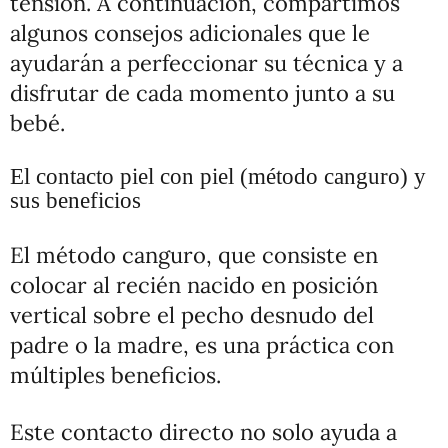
tensión. A continuación, compartimos
algunos consejos adicionales que le
ayudarán a perfeccionar su técnica y a
disfrutar de cada momento junto a su
bebé.
El contacto piel con piel (método canguro) y
sus beneficios
El método canguro, que consiste en
colocar al recién nacido en posición
vertical sobre el pecho desnudo del
padre o la madre, es una práctica con
múltiples beneficios.
Este contacto directo no solo ayuda a