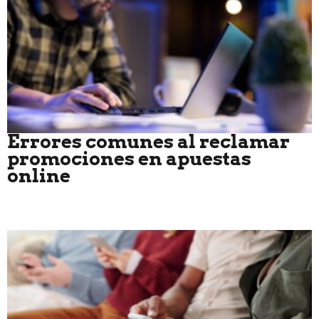
Errores comunes al reclamar
promociones en apuestas
online