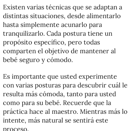
Existen varias técnicas que se adaptan a
distintas situaciones, desde alimentarlo
hasta simplemente acunarlo para
tranquilizarlo. Cada postura tiene un
propósito específico, pero todas
comparten el objetivo de mantener al
bebé seguro y cómodo.
Es importante que usted experimente
con varias posturas para descubrir cuál le
resulta más cómoda, tanto para usted
como para su bebé. Recuerde que la
práctica hace al maestro. Mientras más lo
intente, más natural se sentirá este
proceso.