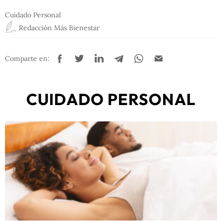
Cuidado Personal
Redacción Más Bienestar
Comparte en:
CUIDADO PERSONAL