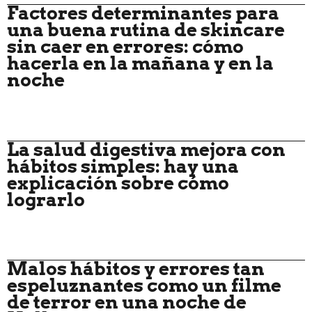
Factores determinantes para
una buena rutina de skincare
sin caer en errores: cómo
hacerla en la mañana y en la
noche
La salud digestiva mejora con
hábitos simples: hay una
explicación sobre cómo
lograrlo
Malos hábitos y errores tan
espeluznantes como un filme
de terror en una noche de