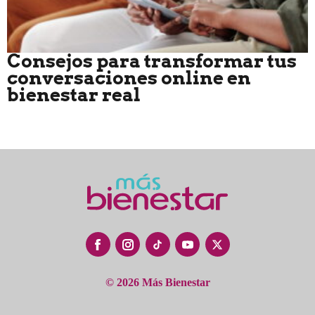
Consejos para transformar tus
conversaciones online en
bienestar real
© 2026 Más Bienestar