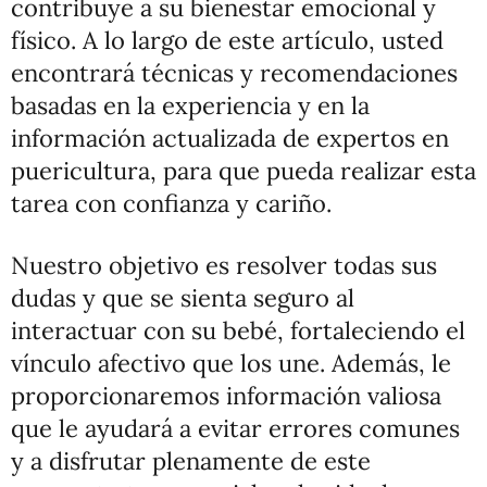
contribuye a su bienestar emocional y
físico. A lo largo de este artículo, usted
encontrará técnicas y recomendaciones
basadas en la experiencia y en la
información actualizada de expertos en
puericultura, para que pueda realizar esta
tarea con confianza y cariño.
Nuestro objetivo es resolver todas sus
dudas y que se sienta seguro al
interactuar con su bebé, fortaleciendo el
vínculo afectivo que los une. Además, le
proporcionaremos información valiosa
que le ayudará a evitar errores comunes
y a disfrutar plenamente de este