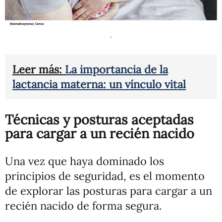
.
Leer más:
La importancia de la
lactancia materna: un vínculo vital
Técnicas y posturas aceptadas
para cargar a un recién nacido
Una vez que haya dominado los
principios de seguridad, es el momento
de explorar las posturas para cargar a un
recién nacido de forma segura.