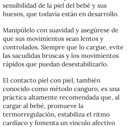
sensibilidad de la piel del bebé y sus
huesos, que todavía están en desarrollo.
Manipúlelo con suavidad y asegúrese de
que sus movimientos sean lentos y
controlados. Siempre que lo cargue, evite
las sacudidas bruscas y los movimientos
rápidos que puedan desestabilizarlo.
El contacto piel con piel, también
conocido como método canguro, es una
práctica altamente recomendada que, al
cargar al bebé, promueve la
termorregulación, estabiliza el ritmo
cardíaco y fomenta un vínculo afectivo