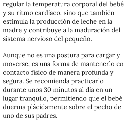
regular la temperatura corporal del bebé
y su ritmo cardíaco, sino que también
estimula la producción de leche en la
madre y contribuye a la maduración del
sistema nervioso del pequeño.
Aunque no es una postura para cargar y
moverse, es una forma de mantenerlo en
contacto físico de manera profunda y
segura. Se recomienda practicarlo
durante unos 30 minutos al día en un
lugar tranquilo, permitiendo que el bebé
duerma plácidamente sobre el pecho de
uno de sus padres.