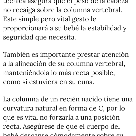
técnica asegura que el peso de la cabeza
no recaiga sobre la columna vertebral.
Este simple pero vital gesto le
proporcionará a su bebé la estabilidad y
seguridad que necesita.
También es importante prestar atención
a la alineación de su columna vertebral,
manteniéndola lo más recta posible,
como si estuviera en su cuna.
La columna de un recién nacido tiene una
curvatura natural en forma de C, por lo
que es vital no forzarla a una posición
recta. Asegúrese de que el cuerpo del
bebé descanse cómodamente sobre su