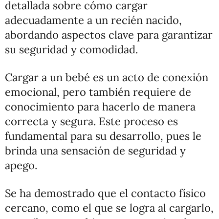
detallada sobre cómo cargar
adecuadamente a un recién nacido,
abordando aspectos clave para garantizar
su seguridad y comodidad.
Cargar a un bebé es un acto de conexión
emocional, pero también requiere de
conocimiento para hacerlo de manera
correcta y segura. Este proceso es
fundamental para su desarrollo, pues le
brinda una sensación de seguridad y
apego.
Se ha demostrado que el contacto físico
cercano, como el que se logra al cargarlo,