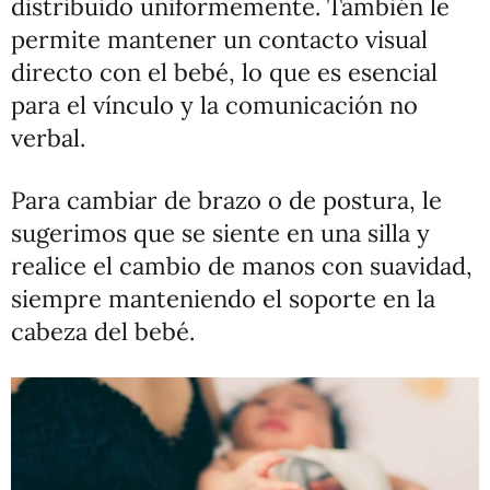
distribuido uniformemente. También le
permite mantener un contacto visual
directo con el bebé, lo que es esencial
para el vínculo y la comunicación no
verbal.
Para cambiar de brazo o de postura, le
sugerimos que se siente en una silla y
realice el cambio de manos con suavidad,
siempre manteniendo el soporte en la
cabeza del bebé.