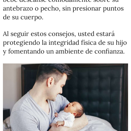
antebrazo o pecho, sin presionar puntos
de su cuerpo.
Al seguir estos consejos, usted estará
protegiendo la integridad física de su hijo
y fomentando un ambiente de confianza.