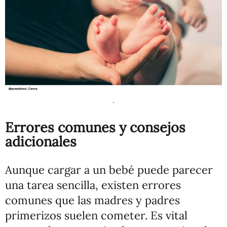
.
Errores comunes y consejos
adicionales
Aunque cargar a un bebé puede parecer
una tarea sencilla, existen errores
comunes que las madres y padres
primerizos suelen cometer. Es vital