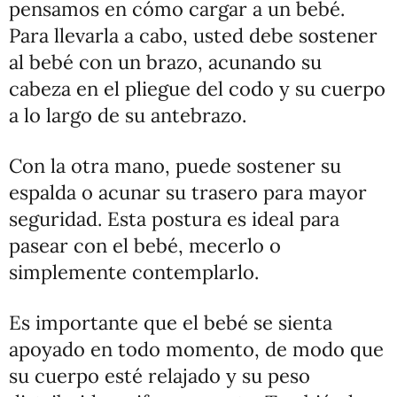
pensamos en cómo cargar a un bebé.
Para llevarla a cabo, usted debe sostener
al bebé con un brazo, acunando su
cabeza en el pliegue del codo y su cuerpo
a lo largo de su antebrazo.
Con la otra mano, puede sostener su
espalda o acunar su trasero para mayor
seguridad. Esta postura es ideal para
pasear con el bebé, mecerlo o
simplemente contemplarlo.
Es importante que el bebé se sienta
apoyado en todo momento, de modo que
su cuerpo esté relajado y su peso