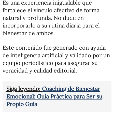
Es una experiencia inigualable que
fortalece el vínculo afectivo de forma
natural y profunda. No dude en
incorporarlo a su rutina diaria para el
bienestar de ambos.
Este contenido fue generado con ayuda
de inteligencia artificial y validado por un
equipo periodístico para asegurar su
veracidad y calidad editorial.
Siga leyendo:
Coaching de Bienestar
Emocional: Guía Práctica para Ser su
Propio Guía