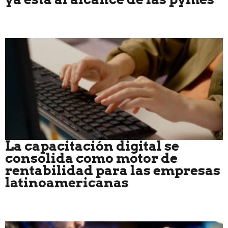
La capacitación digital se
consolida como motor de
rentabilidad para las empresas
latinoamericanas