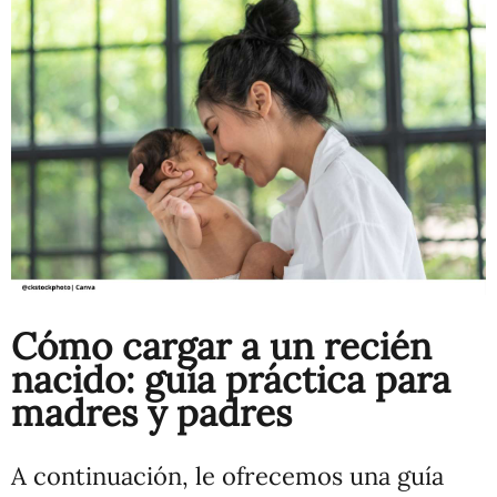
Cómo cargar a un recién
nacido: guía práctica para
madres y padres
A continuación, le ofrecemos una guía