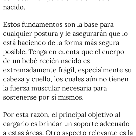
nacido.
Estos fundamentos son la base para
cualquier postura y le asegurarán que lo
está haciendo de la forma más segura
posible. Tenga en cuenta que el cuerpo
de un bebé recién nacido es
extremadamente frágil, especialmente su
cabeza y cuello, los cuales aún no tienen
la fuerza muscular necesaria para
sostenerse por sí mismos.
Por esta razón, el principal objetivo al
cargarlo es brindar un soporte adecuado
a estas áreas. Otro aspecto relevante es la