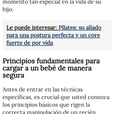
momento tan especial en la vida de su
hijo.
Le puede interesar:
Pilates: su aliado
para una postura perfecta y un core
fuerte de por vida
Principios fundamentales para
cargar a un bebé de manera
segura
Antes de entrar en las técnicas
específicas, es crucial que usted conozca
los principios básicos que rigen la
correcta manipulación de un recién