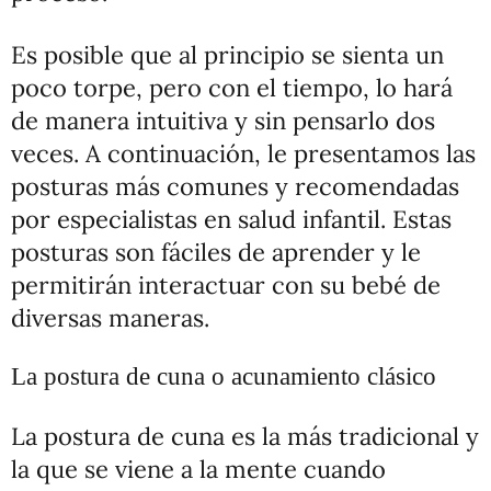
Es posible que al principio se sienta un
poco torpe, pero con el tiempo, lo hará
de manera intuitiva y sin pensarlo dos
veces. A continuación, le presentamos las
posturas más comunes y recomendadas
por especialistas en salud infantil. Estas
posturas son fáciles de aprender y le
permitirán interactuar con su bebé de
diversas maneras.
La postura de cuna o acunamiento clásico
La postura de cuna es la más tradicional y
la que se viene a la mente cuando