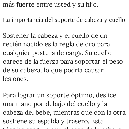
más fuerte entre usted y su hijo.
La importancia del soporte de cabeza y cuello
Sostener la cabeza y el cuello de un
recién nacido es la regla de oro para
cualquier postura de carga. Su cuello
carece de la fuerza para soportar el peso
de su cabeza, lo que podría causar
lesiones.
Para lograr un soporte óptimo, deslice
una mano por debajo del cuello y la
cabeza del bebé, mientras que con la otra
sostiene su espalda y trasero. Esta