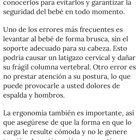
conocerlos para evitarlos y garantizar la
seguridad del bebé en todo momento.
Uno de los errores más frecuentes es
levantar al bebé de forma brusca, sin el
soporte adecuado para su cabeza. Esto
podría causar un latigazo cervical y dañar
su frágil columna vertebral. Otro error es
no prestar atención a su postura, lo que
puede provocarle a usted dolores de
espalda y hombros.
La ergonomía también es importante, así
que asegúrese de que la forma en que lo
carga le resulte cómoda y no le genere