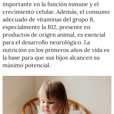
importante en la función inmune y el
crecimiento celular. Además, el consumo
adecuado de vitaminas del grupo B,
especialmente la B12, presente en
productos de origen animal, es esencial
para el desarrollo neurológico. La
nutrición en los primeros años de vida es
la base para que sus hijos alcancen su
máximo potencial.