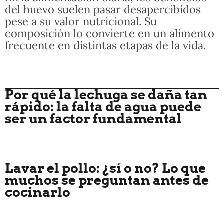
del huevo suelen pasar desapercibidos
pese a su valor nutricional. Su
composición lo convierte en un alimento
frecuente en distintas etapas de la vida.
Por qué la lechuga se daña tan
rápido: la falta de agua puede
ser un factor fundamental
Lavar el pollo: ¿sí o no? Lo que
muchos se preguntan antes de
cocinarlo