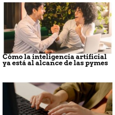
Cómo la inteligencia artificial
ya está al alcance de las pymes