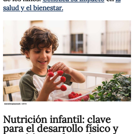
salud y el bienestar.
Nutrición infantil: clave
para el desarrollo físico y