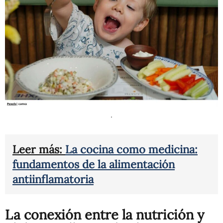
.
Leer más:
La cocina como medicina:
fundamentos de la alimentación
antiinflamatoria
La conexión entre la nutrición y