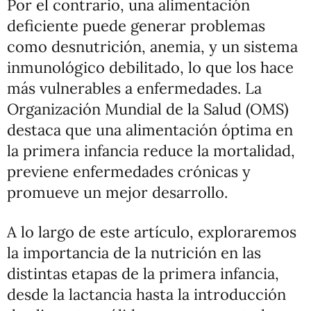
Por el contrario, una alimentación
deficiente puede generar problemas
como desnutrición, anemia, y un sistema
inmunológico debilitado, lo que los hace
más vulnerables a enfermedades. La
Organización Mundial de la Salud (OMS)
destaca que una alimentación óptima en
la primera infancia reduce la mortalidad,
previene enfermedades crónicas y
promueve un mejor desarrollo.
A lo largo de este artículo, exploraremos
la importancia de la nutrición en las
distintas etapas de la primera infancia,
desde la lactancia hasta la introducción