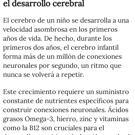
el desarrollo cerebral
El cerebro de un niño se desarrolla a una
velocidad asombrosa en los primeros
años de vida. De hecho, durante los
primeros dos años, el cerebro infantil
forma más de un millón de conexiones
neuronales por segundo, un ritmo que
nunca se volverá a repetir.
Este crecimiento requiere un suministro
constante de nutrientes específicos para
construir conexiones neuronales. Ácidos
grasos Omega-3, hierro, zinc y vitaminas
como la B12 son cruciales para el