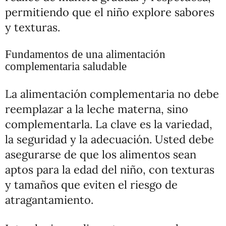
permitiendo que el niño explore sabores
y texturas.
Fundamentos de una alimentación
complementaria saludable
La alimentación complementaria no debe
reemplazar a la leche materna, sino
complementarla. La clave es la variedad,
la seguridad y la adecuación. Usted debe
asegurarse de que los alimentos sean
aptos para la edad del niño, con texturas
y tamaños que eviten el riesgo de
atragantamiento.