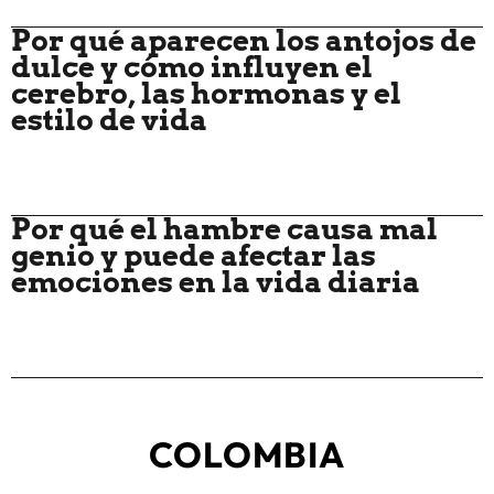
Por qué aparecen los antojos de
dulce y cómo influyen el
cerebro, las hormonas y el
estilo de vida
Por qué el hambre causa mal
genio y puede afectar las
emociones en la vida diaria
COLOMBIA