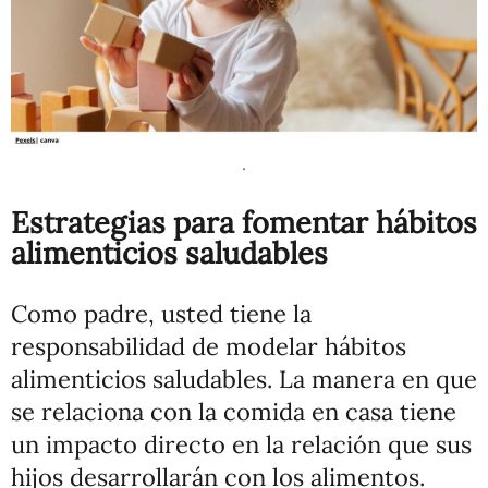
.
Estrategias para fomentar hábitos
alimenticios saludables
Como padre, usted tiene la
responsabilidad de modelar hábitos
alimenticios saludables. La manera en que
se relaciona con la comida en casa tiene
un impacto directo en la relación que sus
hijos desarrollarán con los alimentos.