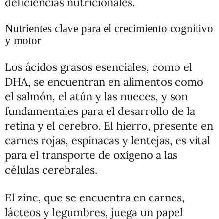
deficiencias nutricionales.
Nutrientes clave para el crecimiento cognitivo
y motor
Los ácidos grasos esenciales, como el
DHA, se encuentran en alimentos como
el salmón, el atún y las nueces, y son
fundamentales para el desarrollo de la
retina y el cerebro. El hierro, presente en
carnes rojas, espinacas y lentejas, es vital
para el transporte de oxígeno a las
células cerebrales.
El zinc, que se encuentra en carnes,
lácteos y legumbres, juega un papel