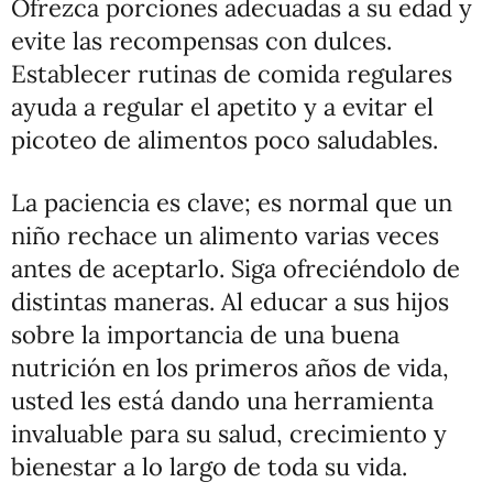
Ofrezca porciones adecuadas a su edad y
evite las recompensas con dulces.
Establecer rutinas de comida regulares
ayuda a regular el apetito y a evitar el
picoteo de alimentos poco saludables.
La paciencia es clave; es normal que un
niño rechace un alimento varias veces
antes de aceptarlo. Siga ofreciéndolo de
distintas maneras. Al educar a sus hijos
sobre la importancia de una buena
nutrición en los primeros años de vida,
usted les está dando una herramienta
invaluable para su salud, crecimiento y
bienestar a lo largo de toda su vida.