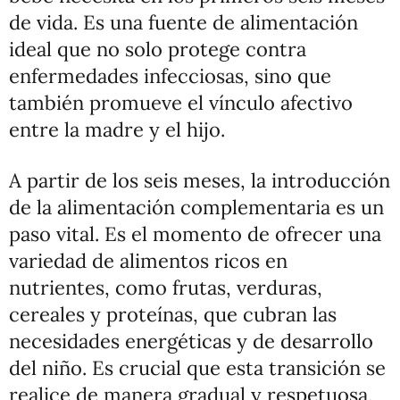
de vida. Es una fuente de alimentación
ideal que no solo protege contra
enfermedades infecciosas, sino que
también promueve el vínculo afectivo
entre la madre y el hijo.
A partir de los seis meses, la introducción
de la alimentación complementaria es un
paso vital. Es el momento de ofrecer una
variedad de alimentos ricos en
nutrientes, como frutas, verduras,
cereales y proteínas, que cubran las
necesidades energéticas y de desarrollo
del niño. Es crucial que esta transición se
realice de manera gradual y respetuosa,