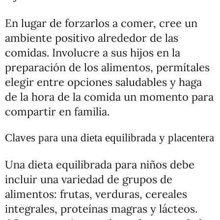
En lugar de forzarlos a comer, cree un
ambiente positivo alrededor de las
comidas. Involucre a sus hijos en la
preparación de los alimentos, permítales
elegir entre opciones saludables y haga
de la hora de la comida un momento para
compartir en familia.
Claves para una dieta equilibrada y placentera
Una dieta equilibrada para niños debe
incluir una variedad de grupos de
alimentos: frutas, verduras, cereales
integrales, proteínas magras y lácteos.