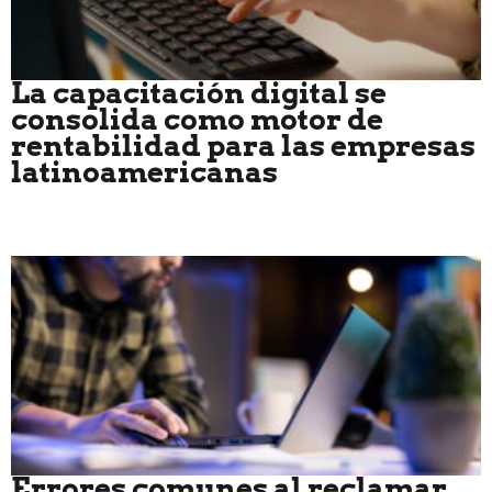
La capacitación digital se
consolida como motor de
rentabilidad para las empresas
latinoamericanas
Errores comunes al reclamar