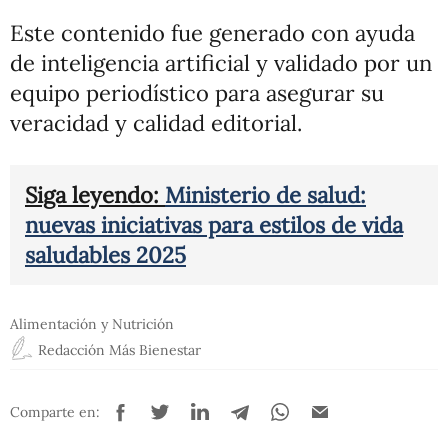
Este contenido fue generado con ayuda
de inteligencia artificial y validado por un
equipo periodístico para asegurar su
veracidad y calidad editorial.
Siga leyendo:
Ministerio de salud:
nuevas iniciativas para estilos de vida
saludables 2025
Alimentación y Nutrición
Redacción Más Bienestar
Comparte en: