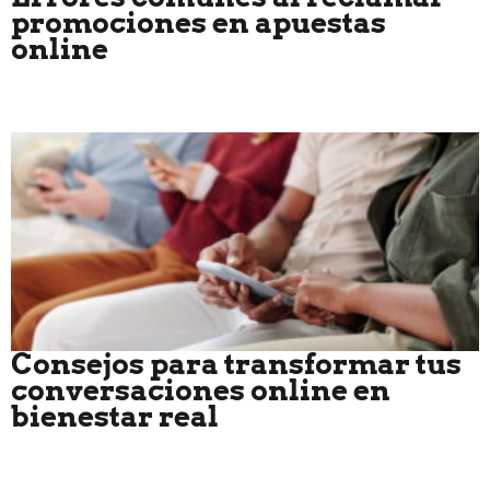
promociones en apuestas
online
Consejos para transformar tus
conversaciones online en
bienestar real