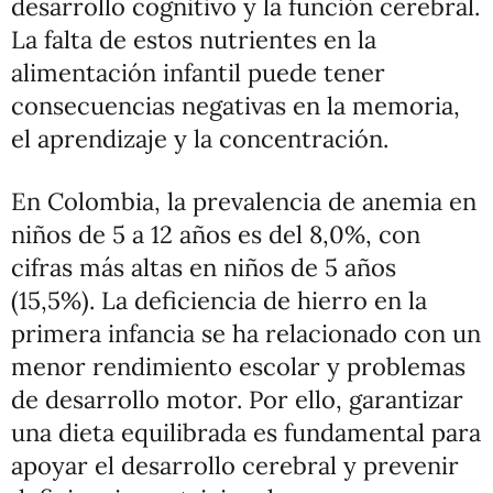
desarrollo cognitivo y la función cerebral.
La falta de estos nutrientes en la
alimentación infantil puede tener
consecuencias negativas en la memoria,
el aprendizaje y la concentración.
En Colombia, la prevalencia de anemia en
niños de 5 a 12 años es del 8,0%, con
cifras más altas en niños de 5 años
(15,5%). La deficiencia de hierro en la
primera infancia se ha relacionado con un
menor rendimiento escolar y problemas
de desarrollo motor. Por ello, garantizar
una dieta equilibrada es fundamental para
apoyar el desarrollo cerebral y prevenir