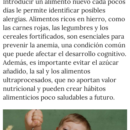
Introducir un alimento nuevo cada pocos
días le permite identificar posibles
alergias. Alimentos ricos en hierro, como
las carnes rojas, las legumbres y los
cereales fortificados, son esenciales para
prevenir la anemia, una condición común
que puede afectar el desarrollo cognitivo.
Además, es importante evitar el azúcar
añadido, la sal y los alimentos
ultraprocesados, que no aportan valor
nutricional y pueden crear hábitos
alimenticios poco saludables a futuro.