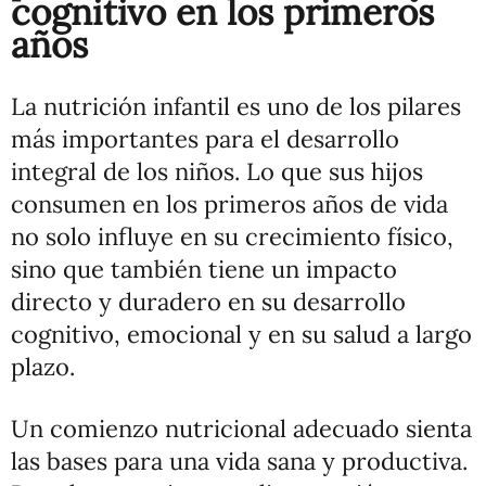
cognitivo en los primeros
años
La nutrición infantil es uno de los pilares
más importantes para el desarrollo
integral de los niños. Lo que sus hijos
consumen en los primeros años de vida
no solo influye en su crecimiento físico,
sino que también tiene un impacto
directo y duradero en su desarrollo
cognitivo, emocional y en su salud a largo
plazo.
Un comienzo nutricional adecuado sienta
las bases para una vida sana y productiva.