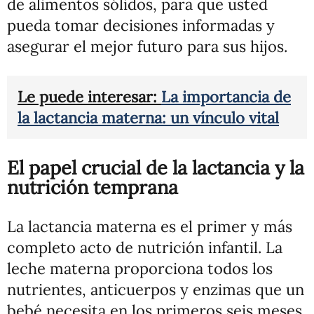
de alimentos sólidos, para que usted
pueda tomar decisiones informadas y
asegurar el mejor futuro para sus hijos.
Le puede interesar:
La importancia de
la lactancia materna: un vínculo vital
El papel crucial de la lactancia y la
nutrición temprana
La lactancia materna es el primer y más
completo acto de nutrición infantil. La
leche materna proporciona todos los
nutrientes, anticuerpos y enzimas que un
bebé necesita en los primeros seis meses