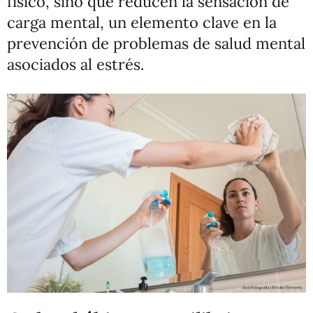
físico, sino que reducen la sensación de
carga mental, un elemento clave en la
prevención de problemas de salud mental
asociados al estrés.