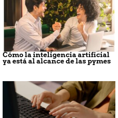
Cómo la inteligencia artificial
ya está al alcance de las pymes