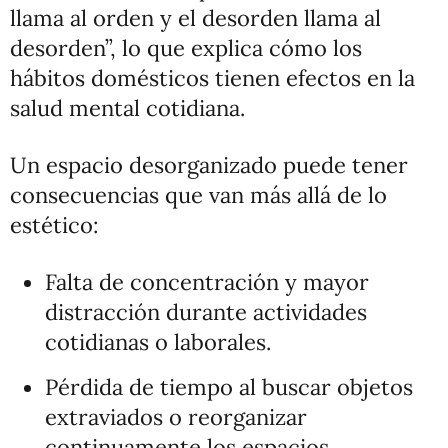
llama al orden y el desorden llama al
desorden”, lo que explica cómo los
hábitos domésticos tienen efectos en la
salud mental cotidiana.
Un espacio desorganizado puede tener
consecuencias que van más allá de lo
estético:
Falta de concentración y mayor
distracción durante actividades
cotidianas o laborales.
Pérdida de tiempo al buscar objetos
extraviados o reorganizar
continuamente los espacios.