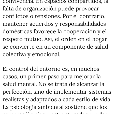
convivencia. En espacios compartidos, la
falta de organización puede provocar
conflictos o tensiones. Por el contrario,
mantener acuerdos y responsabilidades
domésticas favorece la cooperación y el
respeto mutuo. Así, el orden en el hogar
se convierte en un componente de salud
colectiva y emocional.
El control del entorno es, en muchos
casos, un primer paso para mejorar la
salud mental. No se trata de alcanzar la
perfección, sino de implementar sistemas
realistas y adaptados a cada estilo de vida.
La psicología ambiental sostiene que los