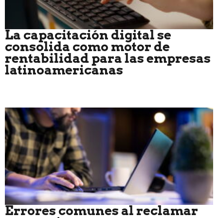
La capacitación digital se
consolida como motor de
rentabilidad para las empresas
latinoamericanas
Errores comunes al reclamar