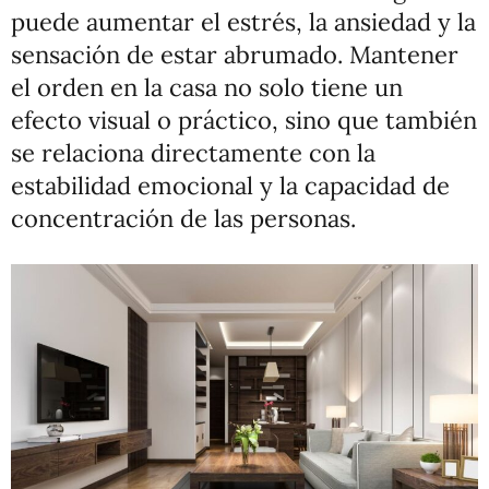
puede aumentar el estrés, la ansiedad y la
sensación de estar abrumado. Mantener
el orden en la casa no solo tiene un
efecto visual o práctico, sino que también
se relaciona directamente con la
estabilidad emocional y la capacidad de
concentración de las personas.