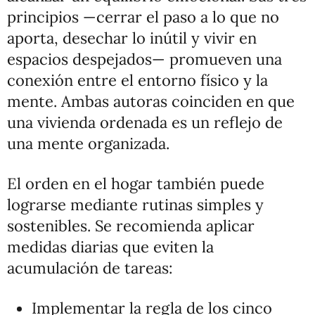
principios —cerrar el paso a lo que no
aporta, desechar lo inútil y vivir en
espacios despejados— promueven una
conexión entre el entorno físico y la
mente. Ambas autoras coinciden en que
una vivienda ordenada es un reflejo de
una mente organizada.
El orden en el hogar también puede
lograrse mediante rutinas simples y
sostenibles. Se recomienda aplicar
medidas diarias que eviten la
acumulación de tareas:
Implementar la regla de los cinco