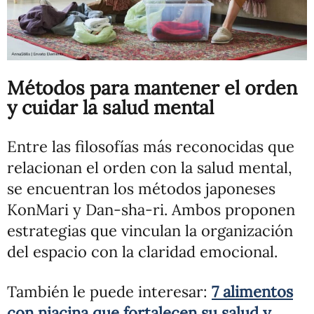
Métodos para mantener el orden
y cuidar la salud mental
Entre las filosofías más reconocidas que
relacionan el orden con la salud mental,
se encuentran los métodos japoneses
KonMari y Dan-sha-ri. Ambos proponen
estrategias que vinculan la organización
del espacio con la claridad emocional.
También le puede interesar:
7 alimentos
con niacina que fortalecen su salud y