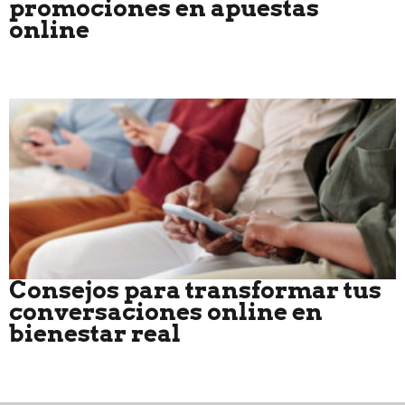
promociones en apuestas
online
Consejos para transformar tus
conversaciones online en
bienestar real