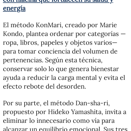
energía
El método KonMari, creado por Marie
Kondo, plantea ordenar por categorías —
ropa, libros, papeles y objetos varios—
para tomar conciencia del volumen de
pertenencias. Según esta técnica,
conservar solo lo que genera bienestar
ayuda a reducir la carga mental y evita el
efecto rebote del desorden.
Por su parte, el método Dan-sha-ri,
propuesto por Hideko Yamashita, invita a
eliminar lo innecesario como vía para
alcanzar un equilibrio emocional. Sus tres