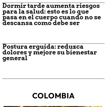
Dormir tarde aumenta riesgos
para la salud: esto es lo que
pasa en el cuerpo cuando no se
descansa como debe ser
Postura erguida: reduzca
dolores y mejore su bienestar
general
COLOMBIA