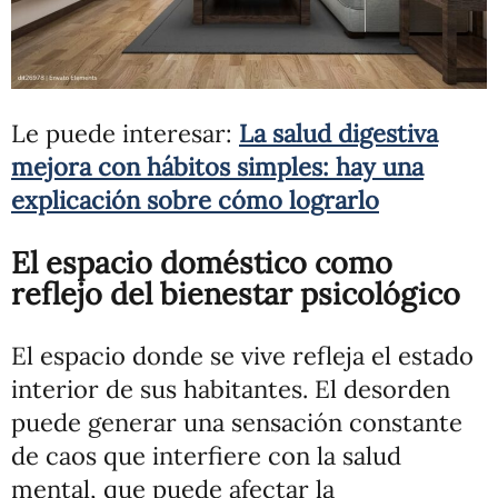
Le puede interesar:
La salud digestiva
mejora con hábitos simples: hay una
explicación sobre cómo lograrlo
El espacio doméstico como
reflejo del bienestar psicológico
El espacio donde se vive refleja el estado
interior de sus habitantes. El desorden
puede generar una sensación constante
de caos que interfiere con la salud
mental, que puede afectar la