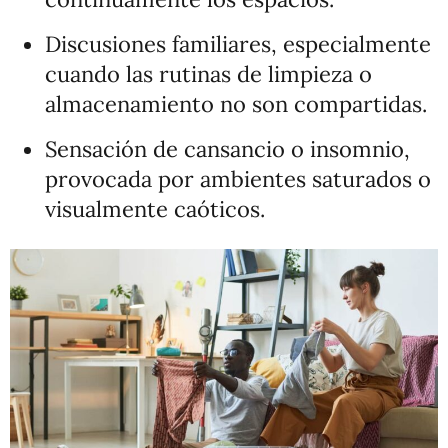
Discusiones familiares, especialmente
cuando las rutinas de limpieza o
almacenamiento no son compartidas.
Sensación de cansancio o insomnio,
provocada por ambientes saturados o
visualmente caóticos.