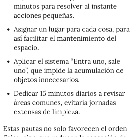
minutos para resolver al instante
acciones pequeñas.
Asignar un lugar para cada cosa, para
así facilitar el mantenimiento del
espacio.
Aplicar el sistema “Entra uno, sale
uno”, que impide la acumulación de
objetos innecesarios.
Dedicar 15 minutos diarios a revisar
áreas comunes, evitaría jornadas
extensas de limpieza.
Estas pautas no solo favorecen el orden