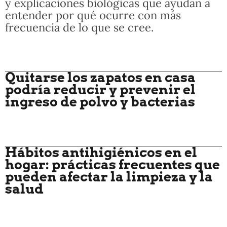
y explicaciones biológicas que ayudan a
entender por qué ocurre con más
frecuencia de lo que se cree.
Quitarse los zapatos en casa
podría reducir y prevenir el
ingreso de polvo y bacterias
Hábitos antihigiénicos en el
hogar: prácticas frecuentes que
pueden afectar la limpieza y la
salud