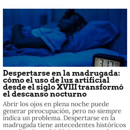
Despertarse en la madrugada:
cómo el uso de luz artificial
desde el siglo XVIII transformó
el descanso nocturno
Abrir los ojos en plena noche puede
generar preocupación, pero no siempre
indica un problema. Despertarse en la
madrugada tiene antecedentes históricos