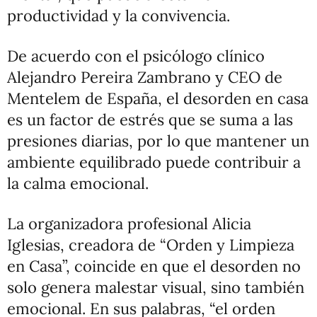
productividad y la convivencia.
De acuerdo con el psicólogo clínico
Alejandro Pereira Zambrano y CEO de
Mentelem de España, el desorden en casa
es un factor de estrés que se suma a las
presiones diarias, por lo que mantener un
ambiente equilibrado puede contribuir a
la calma emocional.
La organizadora profesional Alicia
Iglesias, creadora de “Orden y Limpieza
en Casa”, coincide en que el desorden no
solo genera malestar visual, sino también
emocional. En sus palabras, “el orden