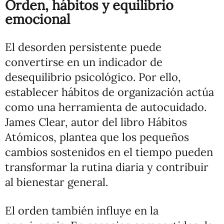
Orden, hábitos y equilibrio
emocional
El desorden persistente puede
convertirse en un indicador de
desequilibrio psicológico. Por ello,
establecer hábitos de organización actúa
como una herramienta de autocuidado.
James Clear, autor del libro Hábitos
Atómicos, plantea que los pequeños
cambios sostenidos en el tiempo pueden
transformar la rutina diaria y contribuir
al bienestar general.
El orden también influye en la