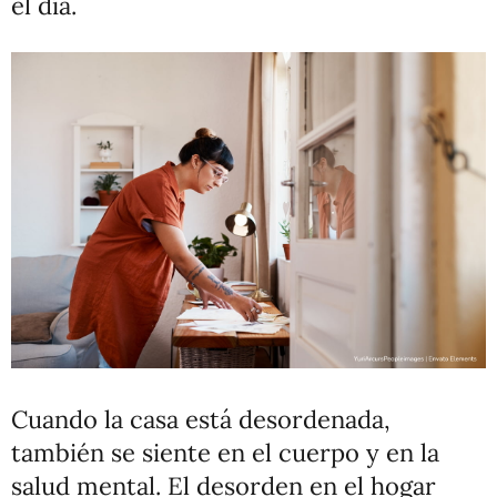
el día.
Cuando la casa está desordenada,
también se siente en el cuerpo y en la
salud mental. El desorden en el hogar